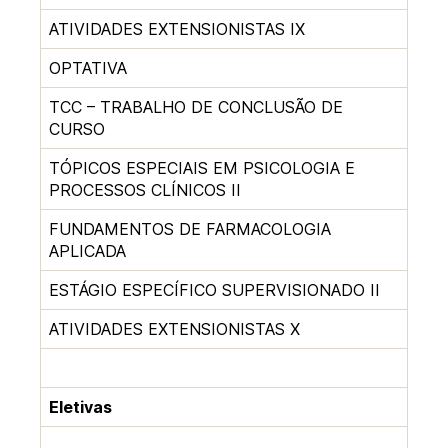
ATIVIDADES EXTENSIONISTAS IX
OPTATIVA
TCC – TRABALHO DE CONCLUSÃO DE
CURSO
TÓPICOS ESPECIAIS EM PSICOLOGIA E
PROCESSOS CLÍNICOS II
FUNDAMENTOS DE FARMACOLOGIA
APLICADA
ESTÁGIO ESPECÍFICO SUPERVISIONADO II
ATIVIDADES EXTENSIONISTAS X
Eletivas