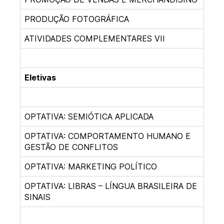
PRODUÇÃO FOTOGRÁFICA
ATIVIDADES COMPLEMENTARES VII
Eletivas
OPTATIVA: SEMIÓTICA APLICADA
OPTATIVA: COMPORTAMENTO HUMANO E
GESTÃO DE CONFLITOS
OPTATIVA: MARKETING POLÍTICO
OPTATIVA: LIBRAS – LÍNGUA BRASILEIRA DE
SINAIS