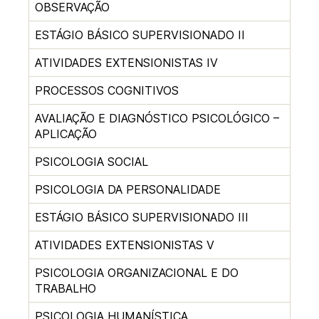
OBSERVAÇÃO
ESTÁGIO BÁSICO SUPERVISIONADO II
ATIVIDADES EXTENSIONISTAS IV
PROCESSOS COGNITIVOS
AVALIAÇÃO E DIAGNÓSTICO PSICOLÓGICO –
APLICAÇÃO
PSICOLOGIA SOCIAL
PSICOLOGIA DA PERSONALIDADE
ESTÁGIO BÁSICO SUPERVISIONADO III
ATIVIDADES EXTENSIONISTAS V
PSICOLOGIA ORGANIZACIONAL E DO
TRABALHO
PSICOLOGIA HUMANÍSTICA