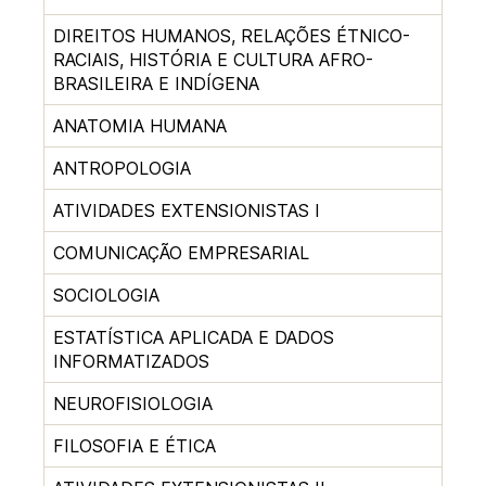
DIREITOS HUMANOS, RELAÇÕES ÉTNICO-
RACIAIS, HISTÓRIA E CULTURA AFRO-
BRASILEIRA E INDÍGENA
ANATOMIA HUMANA
ANTROPOLOGIA
ATIVIDADES EXTENSIONISTAS I
COMUNICAÇÃO EMPRESARIAL
SOCIOLOGIA
ESTATÍSTICA APLICADA E DADOS
INFORMATIZADOS
NEUROFISIOLOGIA
FILOSOFIA E ÉTICA