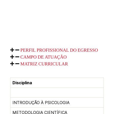
PERFIL PROFISSIONAL DO EGRESSO
CAMPO DE ATUAÇÃO
MATRIZ CURRICULAR
Disciplina
INTRODUÇÃO À PSICOLOGIA
METODOLOGIA CIENTÍFICA