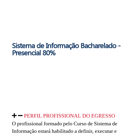
Sistema de Informação
Bacharelado -
Presencial 80%
PERFIL PROFISSIONAL DO EGRESSO
O profissional formado pelo Curso de Sistema de
Informação estará habilitado a definir, executar e