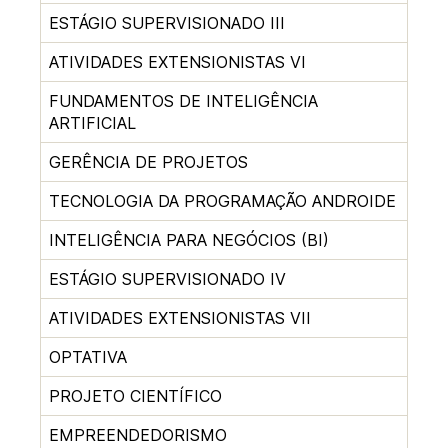
ESTÁGIO SUPERVISIONADO III
ATIVIDADES EXTENSIONISTAS VI
FUNDAMENTOS DE INTELIGÊNCIA
ARTIFICIAL
GERÊNCIA DE PROJETOS
TECNOLOGIA DA PROGRAMAÇÃO ANDROIDE
INTELIGÊNCIA PARA NEGÓCIOS (BI)
ESTÁGIO SUPERVISIONADO IV
ATIVIDADES EXTENSIONISTAS VII
OPTATIVA
PROJETO CIENTÍFICO
EMPREENDEDORISMO