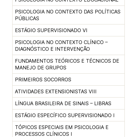
PSICOLOGIA NO CONTEXTO DAS POLÍTICAS
PÚBLICAS
ESTÁGIO SUPERVISIONADO VI
PSICOLOGIA NO CONTEXTO CLÍNICO –
DIAGNÓSTICO E INTERVENÇÃO
FUNDAMENTOS TEÓRICOS E TÉCNICOS DE
MANEJO DE GRUPOS
PRIMEIROS SOCORROS
ATIVIDADES EXTENSIONISTAS VIII
LÍNGUA BRASILEIRA DE SINAIS – LIBRAS
ESTÁGIO ESPECÍFICO SUPERVISIONADO I
TÓPICOS ESPECIAIS EM PSICOLOGIA E
PROCESSOS CLÍNICOS I