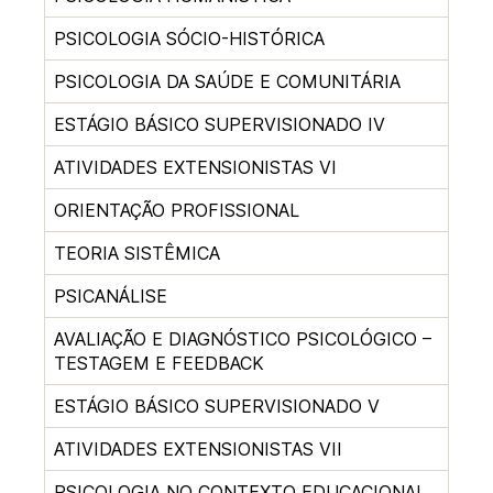
PSICOLOGIA SÓCIO-HISTÓRICA
PSICOLOGIA DA SAÚDE E COMUNITÁRIA
ESTÁGIO BÁSICO SUPERVISIONADO IV
ATIVIDADES EXTENSIONISTAS VI
ORIENTAÇÃO PROFISSIONAL
TEORIA SISTÊMICA
PSICANÁLISE
AVALIAÇÃO E DIAGNÓSTICO PSICOLÓGICO –
TESTAGEM E FEEDBACK
ESTÁGIO BÁSICO SUPERVISIONADO V
ATIVIDADES EXTENSIONISTAS VII
PSICOLOGIA NO CONTEXTO EDUCACIONAL