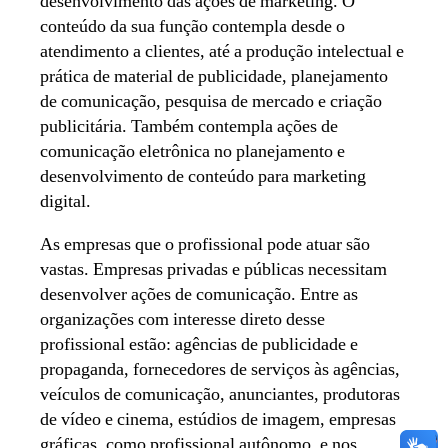
desenvolvimento das ações de marketing. O
conteúdo da sua função contempla desde o
atendimento a clientes, até a produção intelectual e
prática de material de publicidade, planejamento
de comunicação, pesquisa de mercado e criação
publicitária. Também contempla ações de
comunicação eletrônica no planejamento e
desenvolvimento de conteúdo para marketing
digital.
As empresas que o profissional pode atuar são
vastas. Empresas privadas e públicas necessitam
desenvolver ações de comunicação. Entre as
organizações com interesse direto desse
profissional estão: agências de publicidade e
propaganda, fornecedores de serviços às agências,
veículos de comunicação, anunciantes, produtoras
de vídeo e cinema, estúdios de imagem, empresas
gráficas, como profissional autônomo, e nos