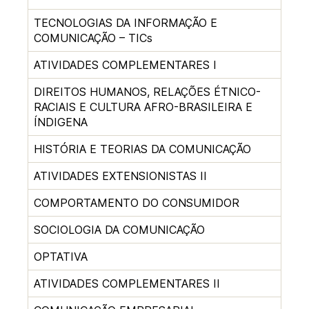
TECNOLOGIAS DA INFORMAÇÃO E
COMUNICAÇÃO – TICs
ATIVIDADES COMPLEMENTARES I
DIREITOS HUMANOS, RELAÇÕES ÉTNICO-
RACIAIS E CULTURA AFRO-BRASILEIRA E
ÍNDIGENA
HISTÓRIA E TEORIAS DA COMUNICAÇÃO
ATIVIDADES EXTENSIONISTAS II
COMPORTAMENTO DO CONSUMIDOR
SOCIOLOGIA DA COMUNICAÇÃO
OPTATIVA
ATIVIDADES COMPLEMENTARES II