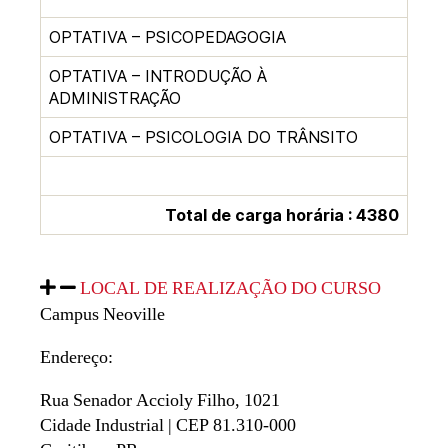
OPTATIVA – PSICOPEDAGOGIA
OPTATIVA – INTRODUÇÃO À
ADMINISTRAÇÃO
OPTATIVA – PSICOLOGIA DO TRÂNSITO
Total de carga horária : 4380
LOCAL DE REALIZAÇÃO DO CURSO
Campus Neoville
Endereço:
Rua Senador Accioly Filho, 1021
Cidade Industrial | CEP 81.310-000