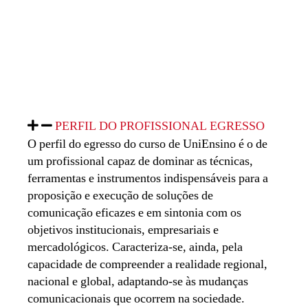
PERFIL DO PROFISSIONAL EGRESSO
O perfil do egresso do curso de UniEnsino é o de
um profissional capaz de dominar as técnicas,
ferramentas e instrumentos indispensáveis para a
proposição e execução de soluções de
comunicação eficazes e em sintonia com os
objetivos institucionais, empresariais e
mercadológicos. Caracteriza-se, ainda, pela
capacidade de compreender a realidade regional,
nacional e global, adaptando-se às mudanças
comunicacionais que ocorrem na sociedade.