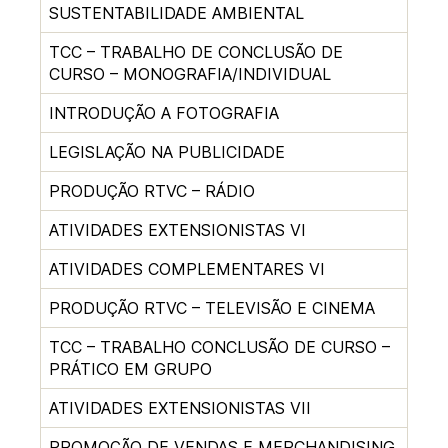
SUSTENTABILIDADE AMBIENTAL
TCC – TRABALHO DE CONCLUSÃO DE
CURSO – MONOGRAFIA/INDIVIDUAL
INTRODUÇÃO A FOTOGRAFIA
LEGISLAÇÃO NA PUBLICIDADE
PRODUÇÃO RTVC – RÁDIO
ATIVIDADES EXTENSIONISTAS VI
ATIVIDADES COMPLEMENTARES VI
PRODUÇÃO RTVC – TELEVISÃO E CINEMA
TCC – TRABALHO CONCLUSÃO DE CURSO –
PRÁTICO EM GRUPO
ATIVIDADES EXTENSIONISTAS VII
PROMOÇÃO DE VENDAS E MERCHANDISING