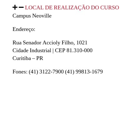
LOCAL DE REALIZAÇÃO DO CURSO
Campus Neoville
Endereço:
Rua Senador Accioly Filho, 1021
Cidade Industrial | CEP 81.310-000
Curitiba – PR
Fones: (41) 3122-7900 (41) 99813-1679