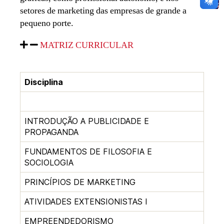
setores de marketing das empresas de grande a
pequeno porte.
MATRIZ CURRICULAR
Disciplina
INTRODUÇÃO A PUBLICIDADE E
PROPAGANDA
FUNDAMENTOS DE FILOSOFIA E
SOCIOLOGIA
PRINCÍPIOS DE MARKETING
ATIVIDADES EXTENSIONISTAS I
EMPREENDEDORISMO