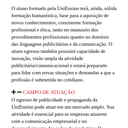
O aluno formado pela UniEnsino terá, ainda, sólida
formação humanística, base para a aquisição de
novos conhecimentos, consistente formação
profissional e ética, tanto no manuseio dos
procedimentos profissionais quanto no domínio
das linguagens publicitárias e da comunicação. O
aluno egresso também possuirá capacidade de
inovação, visão ampla da atividade
publicitária/comunicacional e estará preparado
para lidar com novas situações e demandas a que a
profissão é submetida no cotidiano.
CAMPO DE ATUAÇÃO
O egresso de publicidade e propaganda da
UniEnsino pode atuar em um mercado amplo. Sua
atividade é essencial para as empresas atuarem
com a comunicação empresarial e no