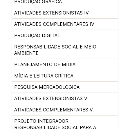
PRODUÇÃO GRÁFICA
ATIVIDADES EXTENSIONISTAS IV
ATIVIDADES COMPLEMENTARES IV
PRODUÇÃO DIGITAL
RESPONSABILIDADE SOCIAL E MEIO
AMBIENTE
PLANEJAMENTO DE MÍDIA
MÍDIA E LEITURA CRÍTICA
PESQUISA MERCADOLÓGICA
ATIVIDADES EXTENSIONISTAS V
ATIVIDADES COMPLEMENTARES V
PROJETO INTEGRADOR –
RESPONSABILIDADE SOCIAL PARA A