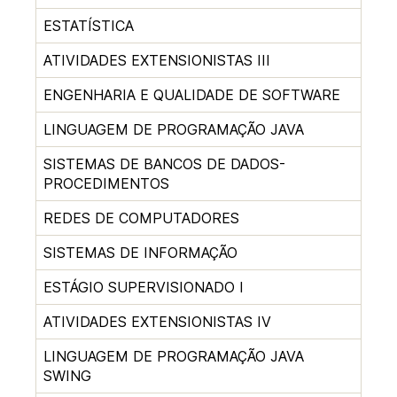
ESTATÍSTICA
ATIVIDADES EXTENSIONISTAS III
ENGENHARIA E QUALIDADE DE SOFTWARE
LINGUAGEM DE PROGRAMAÇÃO JAVA
SISTEMAS DE BANCOS DE DADOS-
PROCEDIMENTOS
REDES DE COMPUTADORES
SISTEMAS DE INFORMAÇÃO
ESTÁGIO SUPERVISIONADO I
ATIVIDADES EXTENSIONISTAS IV
LINGUAGEM DE PROGRAMAÇÃO JAVA
SWING