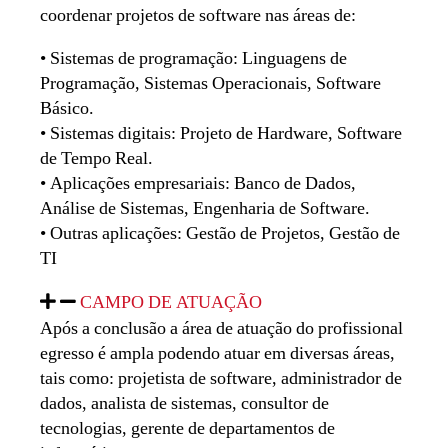
coordenar projetos de software nas áreas de:
• Sistemas de programação: Linguagens de
Programação, Sistemas Operacionais, Software
Básico.
• Sistemas digitais: Projeto de Hardware, Software
de Tempo Real.
• Aplicações empresariais: Banco de Dados,
Análise de Sistemas, Engenharia de Software.
• Outras aplicações: Gestão de Projetos, Gestão de
TI
CAMPO DE ATUAÇÃO
Após a conclusão a área de atuação do profissional
egresso é ampla podendo atuar em diversas áreas,
tais como: projetista de software, administrador de
dados, analista de sistemas, consultor de
tecnologias, gerente de departamentos de