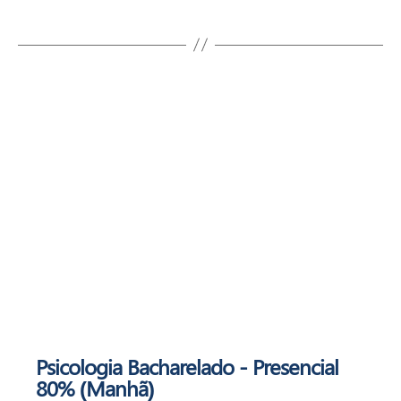
Psicologia
Bacharelado - Presencial
80% (Manhã)