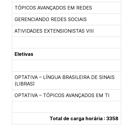
TÓPICOS AVANÇADOS EM REDES
GERENCIANDO REDES SOCIAIS
ATIVIDADES EXTENSIONISTAS VIII
Eletivas
OPTATIVA – LÍNGUA BRASILEIRA DE SINAIS
(LIBRAS)
OPTATIVA – TÓPICOS AVANÇADOS EM TI
Total de carga horária : 3358