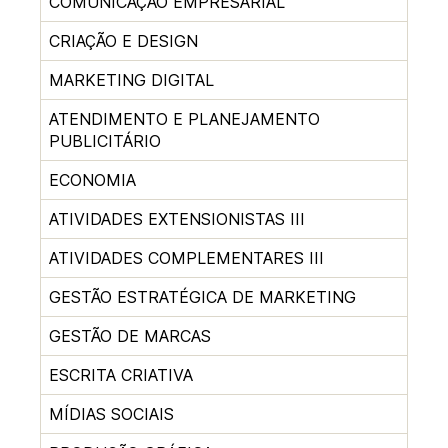
COMUNICAÇÃO EMPRESARIAL
CRIAÇÃO E DESIGN
MARKETING DIGITAL
ATENDIMENTO E PLANEJAMENTO
PUBLICITÁRIO
ECONOMIA
ATIVIDADES EXTENSIONISTAS III
ATIVIDADES COMPLEMENTARES III
GESTÃO ESTRATÉGICA DE MARKETING
GESTÃO DE MARCAS
ESCRITA CRIATIVA
MÍDIAS SOCIAIS