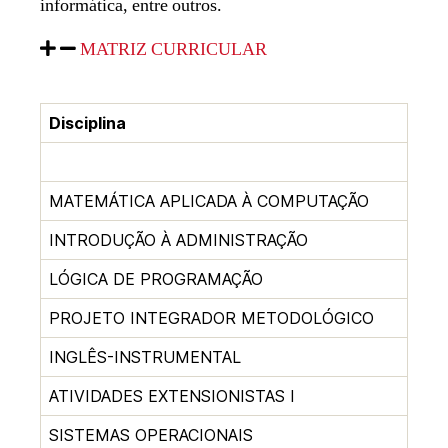
informática, entre outros.
MATRIZ CURRICULAR
Disciplina
MATEMÁTICA APLICADA À COMPUTAÇÃO
INTRODUÇÃO À ADMINISTRAÇÃO
LÓGICA DE PROGRAMAÇÃO
PROJETO INTEGRADOR METODOLÓGICO
INGLÊS-INSTRUMENTAL
ATIVIDADES EXTENSIONISTAS I
SISTEMAS OPERACIONAIS