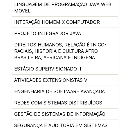
LINGUAGEM DE PROGRAMAÇÃO JAVA WEB
MOVEL
INTERAÇÃO HOMEM X COMPUTADOR
PROJETO INTEGRADOR JAVA
DIREITOS HUMANOS, RELAÇÃO ÉTNICO-
RACIAIS, HISTORIA E CULTURA AFRO-
BRASILEIRA, AFRICANA E INDÍGENA
ESTÁGIO SUPERVISIONADO II
ATIVIDADES EXTENSIONISTAS V
ENGENHARIA DE SOFTWARE AVANÇADA
REDES COM SISTEMAS DISTRIBUÍDOS
GESTÃO DE SISTEMAS DE INFORMAÇÃO
SEGURANÇA E AUDITORIA EM SISTEMAS