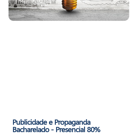
Publicidade e Propaganda
Bacharelado - Presencial 80%