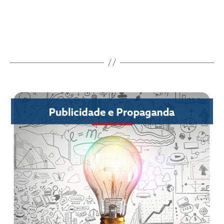
Fale com a gente!