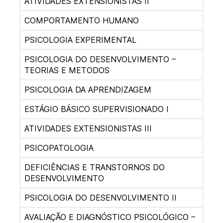
ATIVIDADES EXTENSIONISTAS II
COMPORTAMENTO HUMANO
PSICOLOGIA EXPERIMENTAL
PSICOLOGIA DO DESENVOLVIMENTO –
TEORIAS E METODOS
PSICOLOGIA DA APRENDIZAGEM
ESTÁGIO BÁSICO SUPERVISIONADO I
ATIVIDADES EXTENSIONISTAS III
PSICOPATOLOGIA
DEFICIÊNCIAS E TRANSTORNOS DO
DESENVOLVIMENTO
PSICOLOGIA DO DESENVOLVIMENTO II
AVALIAÇÃO E DIAGNÓSTICO PSICOLÓGICO –