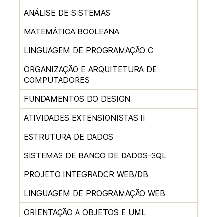
ANÁLISE DE SISTEMAS
MATEMÁTICA BOOLEANA
LINGUAGEM DE PROGRAMAÇÃO C
ORGANIZAÇÃO E ARQUITETURA DE
COMPUTADORES
FUNDAMENTOS DO DESIGN
ATIVIDADES EXTENSIONISTAS II
ESTRUTURA DE DADOS
SISTEMAS DE BANCO DE DADOS-SQL
PROJETO INTEGRADOR WEB/DB
LINGUAGEM DE PROGRAMAÇÃO WEB
ORIENTAÇÃO A OBJETOS E UML