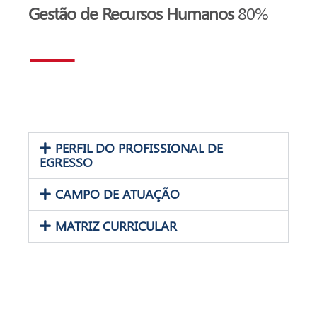
Gestão de Recursos Humanos
80%
PERFIL DO PROFISSIONAL DE
EGRESSO
CAMPO DE ATUAÇÃO
MATRIZ CURRICULAR