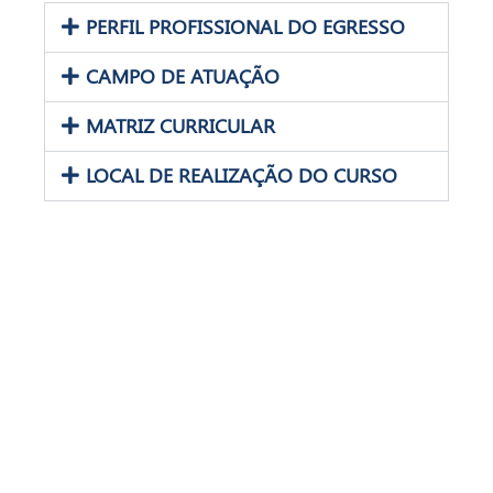
PERFIL PROFISSIONAL DO EGRESSO
CAMPO DE ATUAÇÃO
MATRIZ CURRICULAR
LOCAL DE REALIZAÇÃO DO CURSO
Fale com a gente!