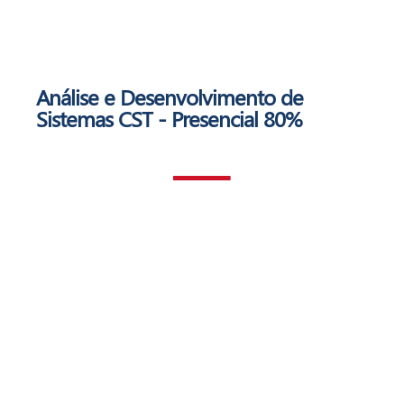
Análise e Desenvolvimento de
Sistemas
CST - Presencial 80%