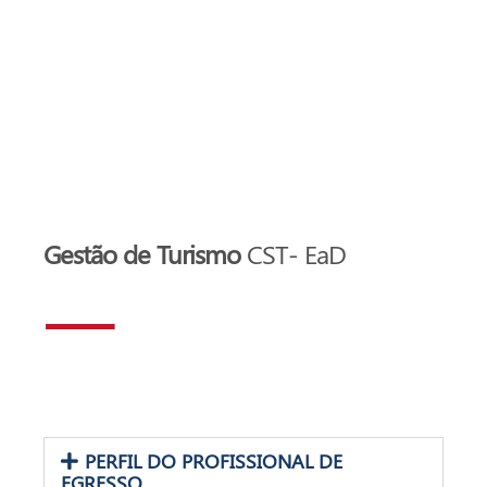
Gestão de Turismo
CST- EaD
PERFIL DO PROFISSIONAL DE
EGRESSO