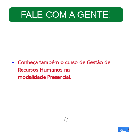
FALE COM A GENTE!
Conheça também o curso de Gestão de
Recurs
os Humanos na
modalidade Presencial.