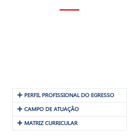
PERFIL PROFISSIONAL DO EGRESSO
CAMPO DE ATUAÇÃO
MATRIZ CURRICULAR