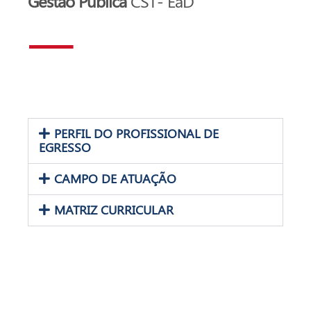
Gestão Pública
CST- EaD
PERFIL DO PROFISSIONAL DE
EGRESSO
CAMPO DE ATUAÇÃO
MATRIZ CURRICULAR