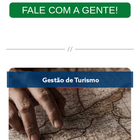
FALE COM A GENTE!