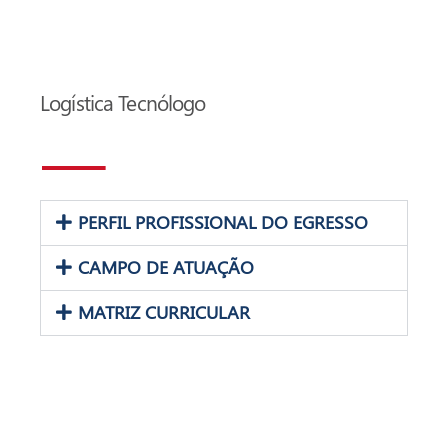
Logística Tecnólogo
PERFIL PROFISSIONAL DO EGRESSO
CAMPO DE ATUAÇÃO
MATRIZ CURRICULAR