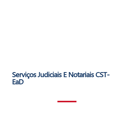
Serviços Judiciais E Notariais
CST-
EaD