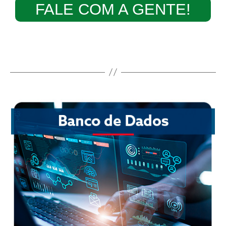
FALE COM A GENTE!