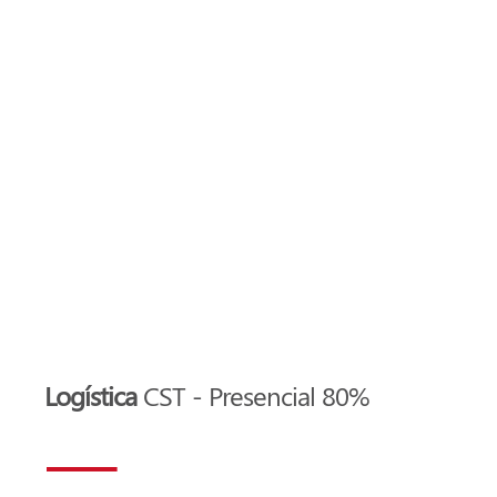
Logística
CST - Presencial 80%