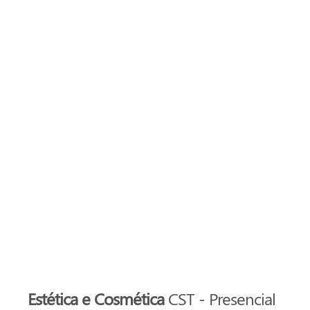
Estética e Cosmética
CST - Presencial