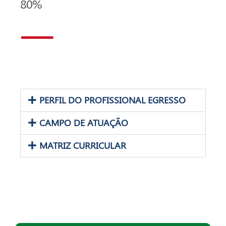
80%
PERFIL DO PROFISSIONAL EGRESSO
CAMPO DE ATUAÇÃO
MATRIZ CURRICULAR