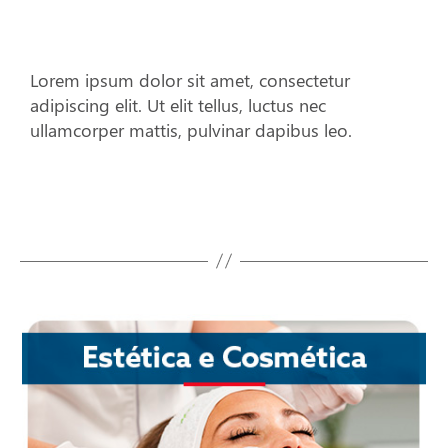
Lorem ipsum dolor sit amet, consectetur
adipiscing elit. Ut elit tellus, luctus nec
ullamcorper mattis, pulvinar dapibus leo.