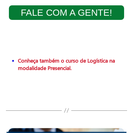
FALE COM A GENTE!
Conheça também o curso de Logística na
modalidade Presencial.