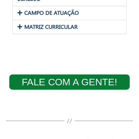
CAMPO DE ATUAÇÃO
MATRIZ CURRICULAR
FALE COM A GENTE!