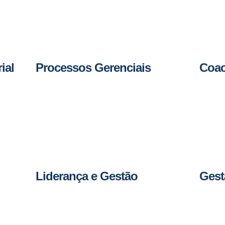
ial
Processos Gerenciais
Coa
Liderança e Gestão
Gest