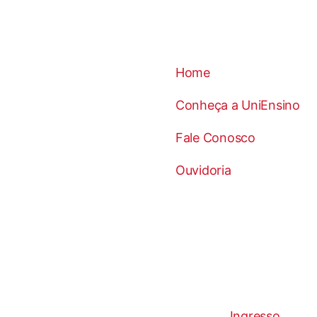
Home
Conheça a UniEnsino
Fale Conosco
Ouvidoria
Ingresso