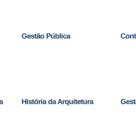
Gestão Pública
Cont
a
História da Arquitetura
Gest