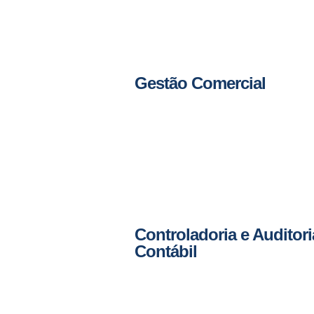
Gestão Comercial
Controladoria e Auditori
Contábil