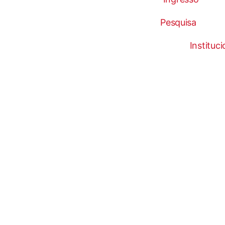
Pesquisa
Instituci