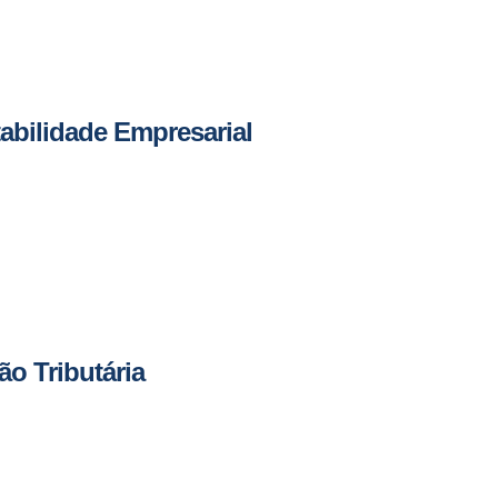
abilidade Empresarial
ão Tributária