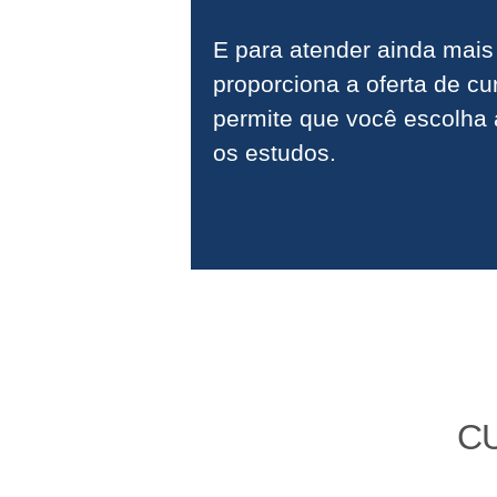
E para atender ainda mais
proporciona a oferta de cu
permite que você escolha 
os estudos.
C