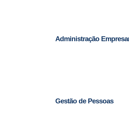
Administração Empresar
Gestão de Pessoas