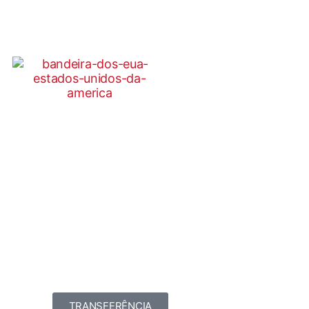
TRANSFERÊNCIA