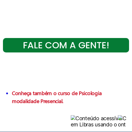
FALE COM A GENTE!
Conheça também o curso de Psicologia
modalidade Presencial.