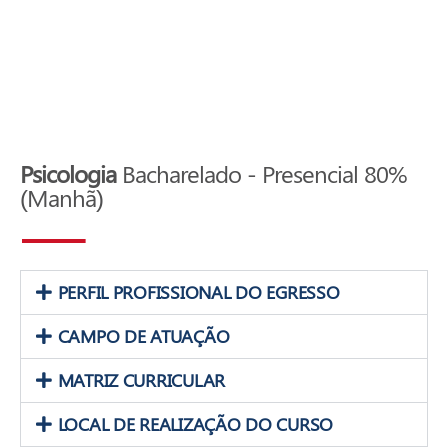
Psicologia
Bacharelado - Presencial 80%
(Manhã)
PERFIL PROFISSIONAL DO EGRESSO
CAMPO DE ATUAÇÃO
MATRIZ CURRICULAR
LOCAL DE REALIZAÇÃO DO CURSO