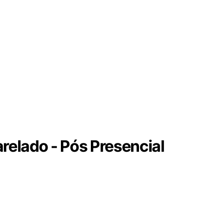
relado - Pós Presencial