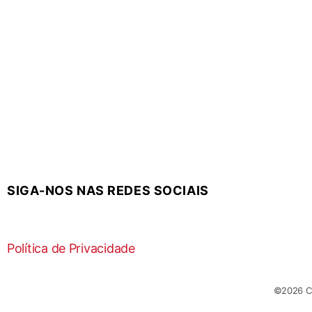
SIGA-NOS NAS REDES SOCIAIS
Política de Privacidade
©
2026
Co