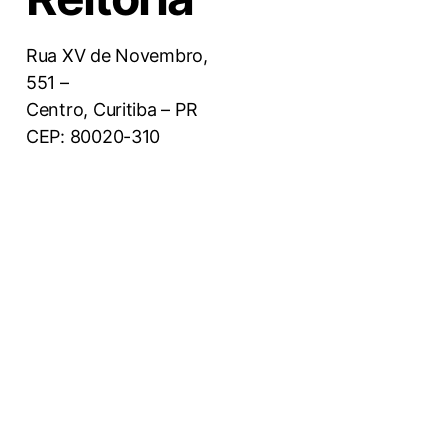
Rua XV de Novembro,
551 –
Centro, Curitiba – PR
CEP: 80020-310