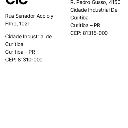
R. Pedro Gusso, 4150
Cidade Industrial De
Rua Senador Accioly
Curitiba
Filho, 1021
Curitiba – PR
CEP: 81315-000
Cidade Industrial de
Curitiba
Curitiba – PR
CEP: 81310-000