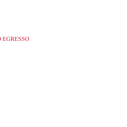
O EGRESSO