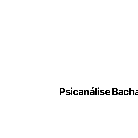
Psicanálise Bacha