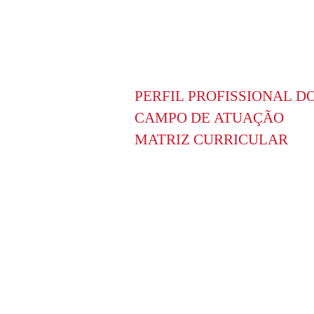
PERFIL PROFISSIONAL D
CAMPO DE ATUAÇÃO
MATRIZ CURRICULAR