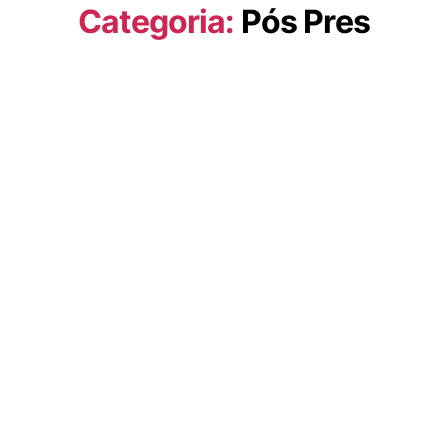
Categoria:
Pós Pres