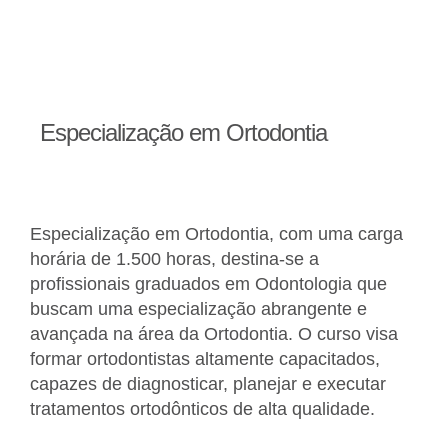
Especialização em Ortodontia
Especialização em Ortodontia, com uma carga
horária de 1.500 horas, destina-se a
profissionais graduados em Odontologia que
buscam uma especialização abrangente e
avançada na área da Ortodontia. O curso visa
formar ortodontistas altamente capacitados,
capazes de diagnosticar, planejar e executar
tratamentos ortodônticos de alta qualidade.