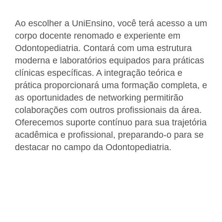
Ao escolher a UniEnsino, você terá acesso a um
corpo docente renomado e experiente em
Odontopediatria. Contará com uma estrutura
moderna e laboratórios equipados para práticas
clínicas específicas. A integração teórica e
prática proporcionará uma formação completa, e
as oportunidades de networking permitirão
colaborações com outros profissionais da área.
Oferecemos suporte contínuo para sua trajetória
acadêmica e profissional, preparando-o para se
destacar no campo da Odontopediatria.