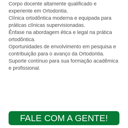
Corpo docente altamente qualificado e
experiente em Ortodontia.
Clínica ortodôntica moderna e equipada para
práticas clínicas supervisionadas.
Ênfase na abordagem ética e legal na prática
ortodôntica.
Oportunidades de envolvimento em pesquisa e
contribuição para o avanço da Ortodontia.
Suporte contínuo para sua formação acadêmica
e profissional.
FALE COM A GENTE!