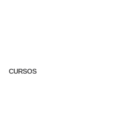
CURSOS