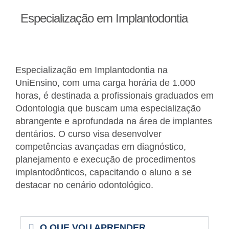
Especialização em Implantodontia
Especialização em Implantodontia na
UniEnsino, com uma carga horária de 1.000
horas, é destinada a profissionais graduados em
Odontologia que buscam uma especialização
abrangente e aprofundada na área de implantes
dentários. O curso visa desenvolver
competências avançadas em diagnóstico,
planejamento e execução de procedimentos
implantodônticos, capacitando o aluno a se
destacar no cenário odontológico.
O QUE VOU APRENDER