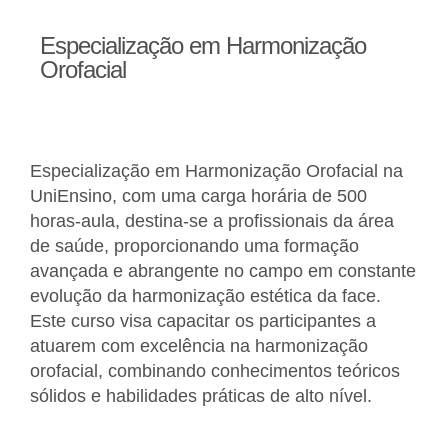
Especialização em Harmonização
Orofacial
Especialização em Harmonização Orofacial na
UniEnsino, com uma carga horária de 500
horas-aula, destina-se a profissionais da área
de saúde, proporcionando uma formação
avançada e abrangente no campo em constante
evolução da harmonização estética da face.
Este curso visa capacitar os participantes a
atuarem com excelência na harmonização
orofacial, combinando conhecimentos teóricos
sólidos e habilidades práticas de alto nível.