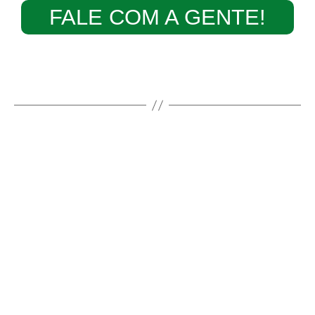
FALE COM A GENTE!