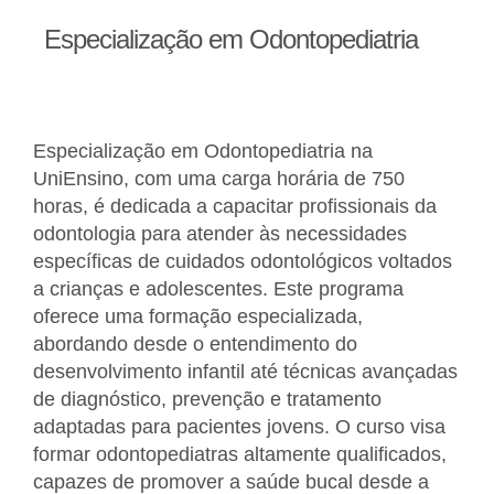
Especialização em Odontopediatria
Especialização em Odontopediatria na
UniEnsino, com uma carga horária de 750
horas, é dedicada a capacitar profissionais da
odontologia para atender às necessidades
específicas de cuidados odontológicos voltados
a crianças e adolescentes. Este programa
oferece uma formação especializada,
abordando desde o entendimento do
desenvolvimento infantil até técnicas avançadas
de diagnóstico, prevenção e tratamento
adaptadas para pacientes jovens. O curso visa
formar odontopediatras altamente qualificados,
capazes de promover a saúde bucal desde a