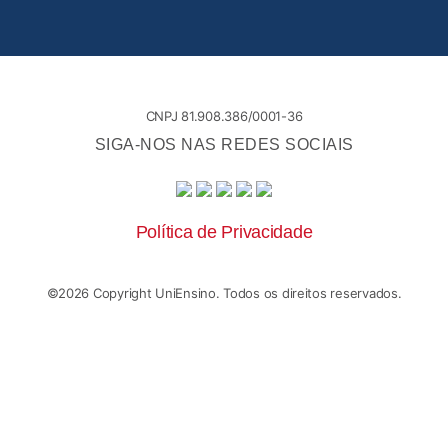
CNPJ 81.908.386/0001-36
SIGA-NOS NAS REDES SOCIAIS
Política de Privacidade
©
2026
Copyright UniEnsino. Todos os direitos reservados.