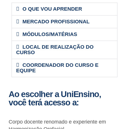
O QUE VOU APRENDER
MERCADO PROFISSIONAL
MÓDULOS/MATÉRIAS
LOCAL DE REALIZAÇÃO DO
CURSO
COORDENADOR DO CURSO E
EQUIPE
Ao escolher a UniEnsino,
você terá acesso a:
Corpo docente renomado e experiente em