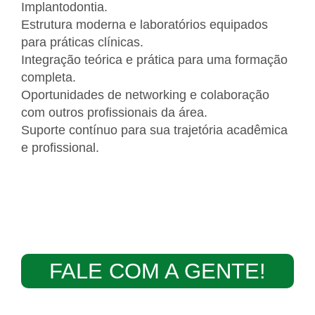
Implantodontia.
Estrutura moderna e laboratórios equipados
para práticas clínicas.
Integração teórica e prática para uma formação
completa.
Oportunidades de networking e colaboração
com outros profissionais da área.
Suporte contínuo para sua trajetória acadêmica
e profissional.
FALE COM A GENTE!