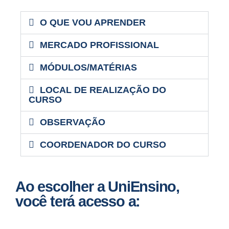
O QUE VOU APRENDER
MERCADO PROFISSIONAL
MÓDULOS/MATÉRIAS
LOCAL DE REALIZAÇÃO DO
CURSO
OBSERVAÇÃO
COORDENADOR DO CURSO
Ao escolher a UniEnsino,
você terá acesso a: