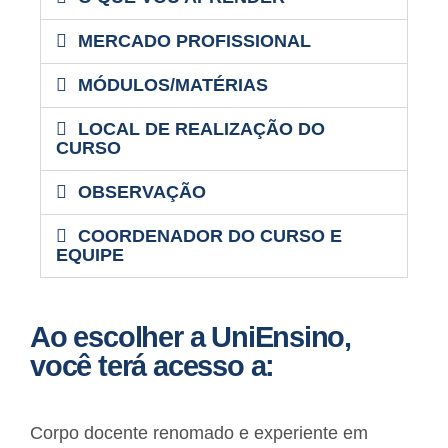
MERCADO PROFISSIONAL
MÓDULOS/MATÉRIAS
LOCAL DE REALIZAÇÃO DO
CURSO
OBSERVAÇÃO
COORDENADOR DO CURSO E
EQUIPE
Ao escolher a UniEnsino,
você terá acesso a:
Corpo docente renomado e experiente em