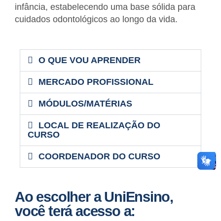
infância, estabelecendo uma base sólida para
cuidados odontológicos ao longo da vida.
O QUE VOU APRENDER
MERCADO PROFISSIONAL
MÓDULOS/MATÉRIAS
LOCAL DE REALIZAÇÃO DO
CURSO
COORDENADOR DO CURSO
Ao escolher a UniEnsino,
você terá acesso a: