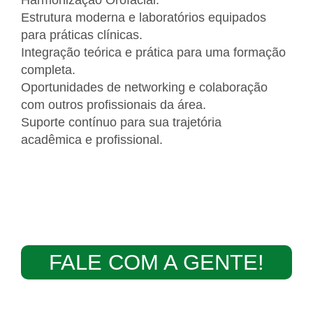
Harmonização Orofacial.
Estrutura moderna e laboratórios equipados
para práticas clínicas.
Integração teórica e prática para uma formação
completa.
Oportunidades de networking e colaboração
com outros profissionais da área.
Suporte contínuo para sua trajetória
acadêmica e profissional.
FALE COM A GENTE!