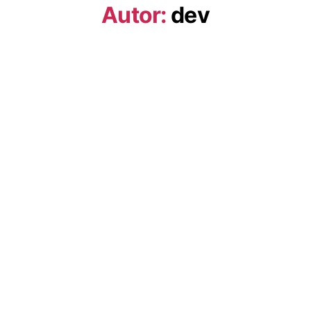
Autor:
dev