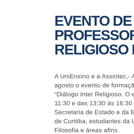
EVENTO DE
PROFESSORE
RELIGIOSO 
A UniEnsino e a Assintec,-
agosto o evento de formaçã
“Diálogo Inter Religioso. O
11:30 e das 13:30 às 16:30
Secretaria de Estado e da 
de Curitiba, estudantes da 
Filosofia e áreas afins.