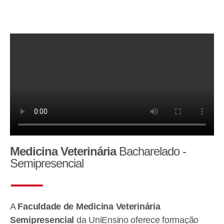
Medicina Veterinária
Bacharelado -
Semipresencial
A
Faculdade de Medicina Veterinária
Semipresencial
da UniEnsino oferece formação