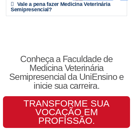
Vale a pena fazer Medicina Veterinária
Semipresencial?
Conheça a Faculdade de
Medicina Veterinária
Semipresencial da UniEnsino e
inicie sua carreira.
TRANSFORME SUA
VOCAÇÃO EM
PROFISSÃO.