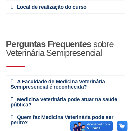
Local de realização do curso
Perguntas Frequentes
sobre
Veterinária Semipresencial
A Faculdade de Medicina Veterinária
Semipresencial é reconhecida?
Medicina Veterinária pode atuar na saúde
pública?
Quem faz Medicina Veterinária pode ser
perito?