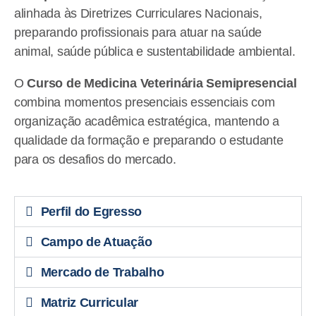
alinhada às Diretrizes Curriculares Nacionais,
preparando profissionais para atuar na saúde
animal, saúde pública e sustentabilidade ambiental.
O
Curso de Medicina Veterinária Semipresencial
combina momentos presenciais essenciais com
organização acadêmica estratégica, mantendo a
qualidade da formação e preparando o estudante
para os desafios do mercado.
Perfil do Egresso
Campo de Atuação
Mercado de Trabalho
Matriz Curricular