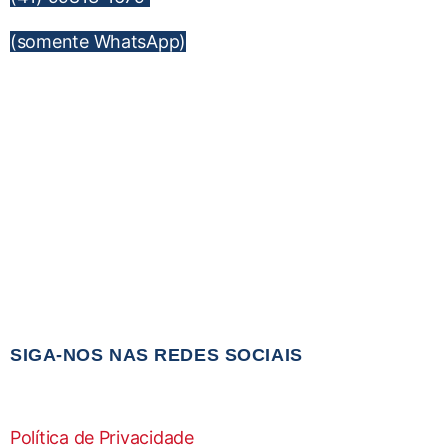
(somente WhatsApp)
SIGA-NOS NAS REDES SOCIAIS
Política de Privacidade