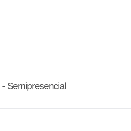
a - Semipresencial