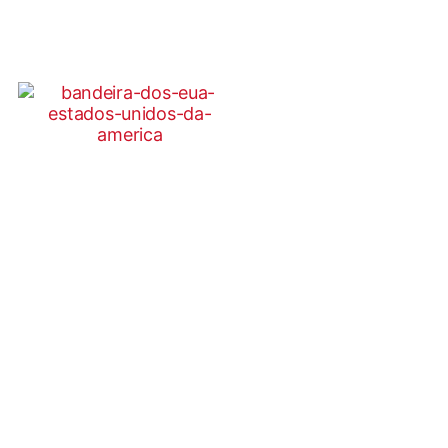
TRANSFERÊNCIA