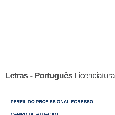
Letras - Português
Licenciatur
PERFIL DO PROFISSIONAL EGRESSO
CAMPO DE ATUAÇÃO