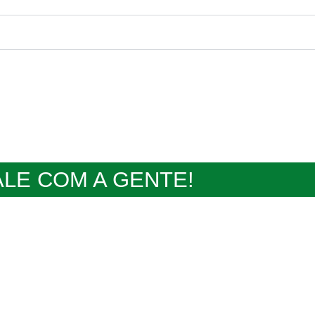
ALE COM A GENTE!