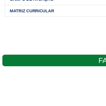
MATRIZ CURRICULAR
F