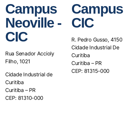
Campus
Campus
Neoville -
CIC
CIC
R. Pedro Gusso, 4150
Cidade Industrial De
Rua Senador Accioly
Curitiba
Filho, 1021
Curitiba – PR
CEP: 81315-000
Cidade Industrial de
Curitiba
Curitiba – PR
CEP: 81310-000