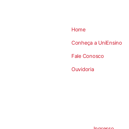
Home
Conheça a UniEnsino
Fale Conosco
Ouvidoria
Ingresso