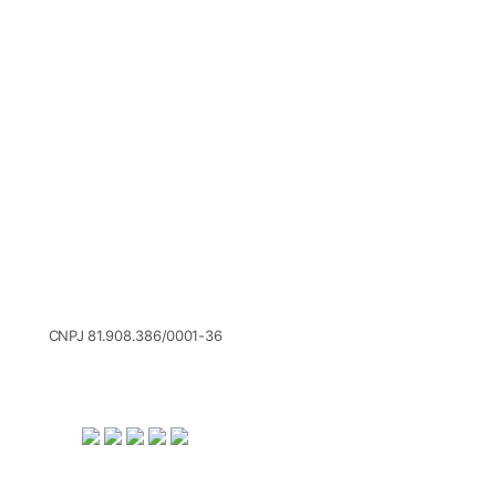
CNPJ 81.908.386/0001-36