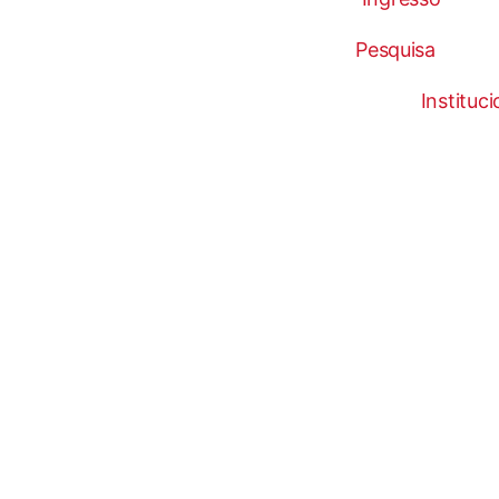
Pesquisa
Instituci