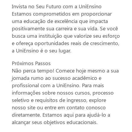
Invista no Seu Futuro com a UniEnsino
Estamos comprometidos em proporcionar
uma educação de excelência que impacta
positivamente sua carreira e sua vida. Se você
busca uma instituição que valorize seu esforço
e ofereça oportunidades reais de crescimento,
a UniEnsino é o seu lugar.
Próximos Passos
Não perca tempo! Comece hoje mesmo a sua
jornada rumo ao sucesso acadêmico e
profissional com a UniEnsino. Para mais
informações sobre nossos cursos, processo
seletivo e requisitos de ingresso, explore
nosso site ou entre em contato conosco
diretamente. Estamos aqui para ajudá-lo a
alcançar seus objetivos educacionais.