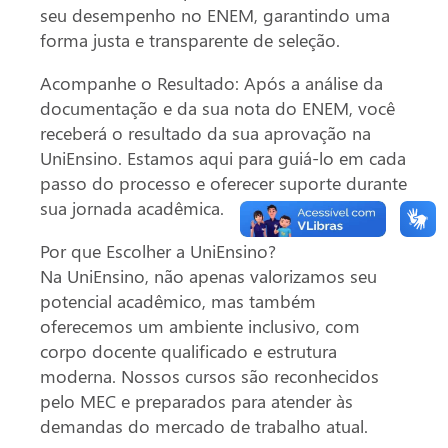
seu desempenho no ENEM, garantindo uma
forma justa e transparente de seleção.
Acompanhe o Resultado: Após a análise da
documentação e da sua nota do ENEM, você
receberá o resultado da sua aprovação na
UniEnsino. Estamos aqui para guiá-lo em cada
passo do processo e oferecer suporte durante
sua jornada acadêmica.
Por que Escolher a UniEnsino?
Na UniEnsino, não apenas valorizamos seu
potencial acadêmico, mas também
oferecemos um ambiente inclusivo, com
corpo docente qualificado e estrutura
moderna. Nossos cursos são reconhecidos
pelo MEC e preparados para atender às
demandas do mercado de trabalho atual.