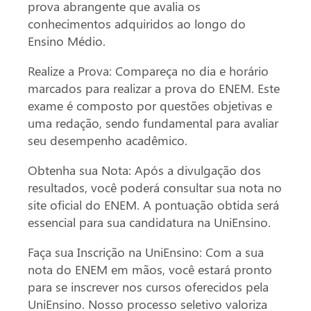
prova abrangente que avalia os
conhecimentos adquiridos ao longo do
Ensino Médio.
Realize a Prova: Compareça no dia e horário
marcados para realizar a prova do ENEM. Este
exame é composto por questões objetivas e
uma redação, sendo fundamental para avaliar
seu desempenho acadêmico.
Obtenha sua Nota: Após a divulgação dos
resultados, você poderá consultar sua nota no
site oficial do ENEM. A pontuação obtida será
essencial para sua candidatura na UniEnsino.
Faça sua Inscrição na UniEnsino: Com a sua
nota do ENEM em mãos, você estará pronto
para se inscrever nos cursos oferecidos pela
UniEnsino. Nosso processo seletivo valoriza