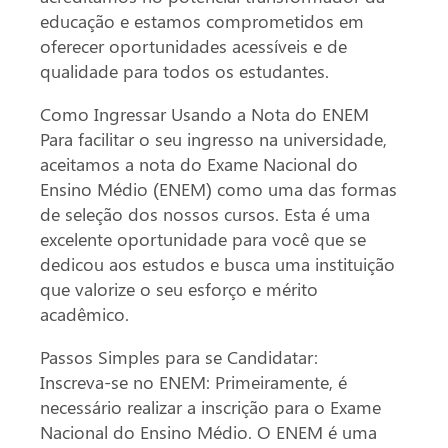
educação e estamos comprometidos em
oferecer oportunidades acessíveis e de
qualidade para todos os estudantes.
Como Ingressar Usando a Nota do ENEM
Para facilitar o seu ingresso na universidade,
aceitamos a nota do Exame Nacional do
Ensino Médio (ENEM) como uma das formas
de seleção dos nossos cursos. Esta é uma
excelente oportunidade para você que se
dedicou aos estudos e busca uma instituição
que valorize o seu esforço e mérito
acadêmico.
Passos Simples para se Candidatar:
Inscreva-se no ENEM: Primeiramente, é
necessário realizar a inscrição para o Exame
Nacional do Ensino Médio. O ENEM é uma