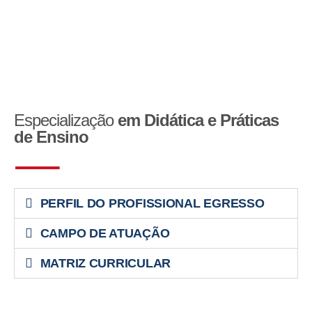
Especialização
em Didática e Práticas
de Ensino
PERFIL DO PROFISSIONAL EGRESSO
CAMPO DE ATUAÇÃO
MATRIZ CURRICULAR