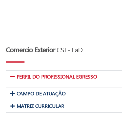
Comercio Exterior
CST- EaD
PERFIL DO PROFISSIONAL EGRESSO
CAMPO DE ATUAÇÃO
MATRIZ CURRICULAR