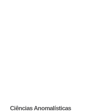
Ciências Anomalísticas