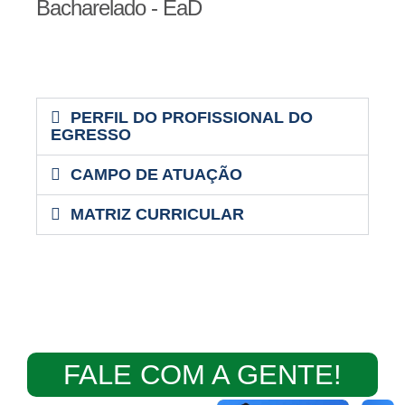
Bacharelado - EaD
PERFIL DO PROFISSIONAL DO
EGRESSO
CAMPO DE ATUAÇÃO
MATRIZ CURRICULAR
FALE COM A GENTE!