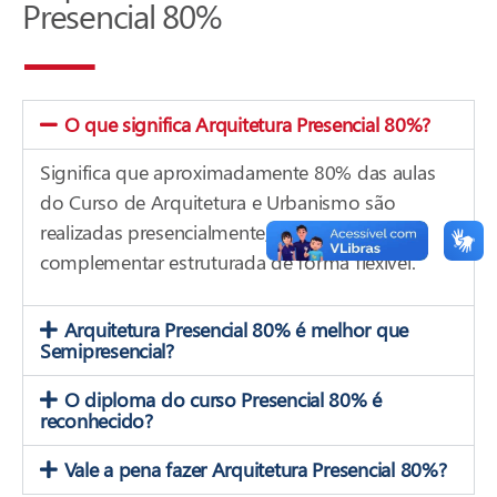
Presencial 80%
O que significa Arquitetura Presencial 80%?
Significa que aproximadamente 80% das aulas
do Curso de Arquitetura e Urbanismo são
realizadas presencialmente, com parte
complementar estruturada de forma flexível.
Arquitetura Presencial 80% é melhor que
Semipresencial?
O diploma do curso Presencial 80% é
reconhecido?
Vale a pena fazer Arquitetura Presencial 80%?