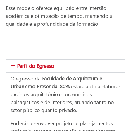
Esse modelo oferece equilíbrio entre imersão
acadêmica e otimização de tempo, mantendo a
qualidade e a profundidade da formação.
Perfil do Egresso
O egresso da
Faculdade de Arquitetura e
Urbanismo Presencial 80%
estará apto a elaborar
projetos arquitetônicos, urbanísticos,
paisagísticos e de interiores, atuando tanto no
setor público quanto privado.
Poderá desenvolver projetos e planejamentos
regionais, atuar na concepção e gerenciamento