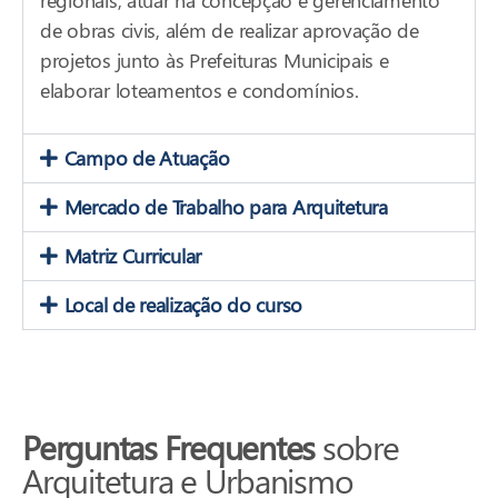
de obras civis, além de realizar aprovação de
projetos junto às Prefeituras Municipais e
elaborar loteamentos e condomínios.
Campo de Atuação
Mercado de Trabalho para Arquitetura
Matriz Curricular
Local de realização do curso
Perguntas Frequentes
sobre
Arquitetura e Urbanismo