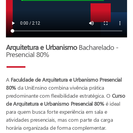
Arquitetura e Urbanismo
Bacharelado -
Presencial 80%
A
Faculdade de Arquitetura e Urbanismo Presencial
80%
da UniEnsino combina vivência prática
predominante com flexibilidade estratégica. O
Curso
de Arquitetura e Urbanismo Presencial 80%
é ideal
para quem busca forte experiência em sala e
atividades presenciais, mas com parte da carga
horária organizada de forma complementar.