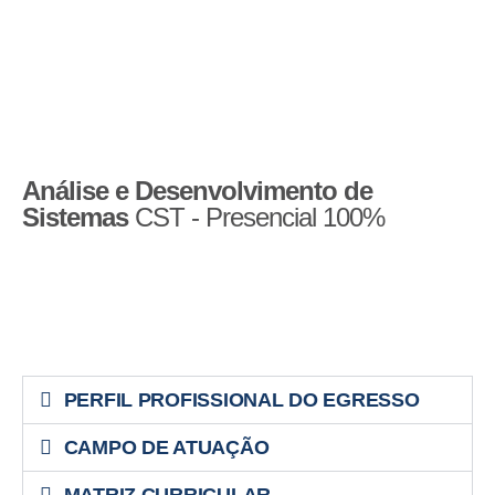
Análise e Desenvolvimento de
Sistemas
CST - Presencial 100%
PERFIL PROFISSIONAL DO EGRESSO
CAMPO DE ATUAÇÃO