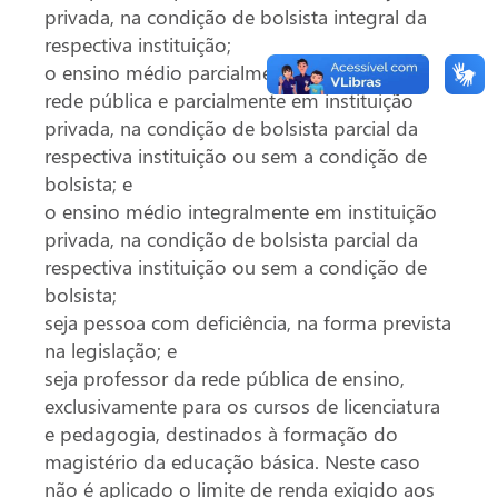
privada, na condição de bolsista integral da
respectiva instituição;
o ensino médio parcialmente em escola da
rede pública e parcialmente em instituição
privada, na condição de bolsista parcial da
respectiva instituição ou sem a condição de
bolsista; e
o ensino médio integralmente em instituição
privada, na condição de bolsista parcial da
respectiva instituição ou sem a condição de
bolsista;
seja pessoa com deficiência, na forma prevista
na legislação; e
seja professor da rede pública de ensino,
exclusivamente para os cursos de licenciatura
e pedagogia, destinados à formação do
magistério da educação básica. Neste caso
não é aplicado o limite de renda exigido aos