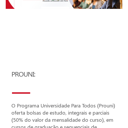
PROUNI:
O Programa Universidade Para Todos (Prouni)
oferta bolsas de estudo, integrais e parciais
(50% do valor da mensalidade do curso), em
cursos de graduação e sequenciais de