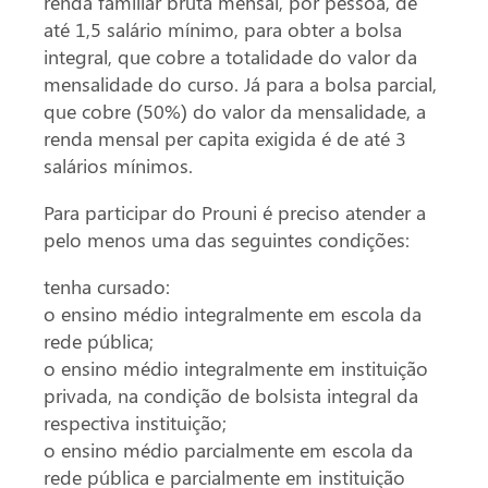
renda familiar bruta mensal, por pessoa, de
até 1,5 salário mínimo, para obter a bolsa
integral, que cobre a totalidade do valor da
mensalidade do curso. Já para a bolsa parcial,
que cobre (50%) do valor da mensalidade, a
renda mensal per capita exigida é de até 3
salários mínimos.
Para participar do Prouni é preciso atender a
pelo menos uma das seguintes condições:
tenha cursado:
o ensino médio integralmente em escola da
rede pública;
o ensino médio integralmente em instituição
privada, na condição de bolsista integral da
respectiva instituição;
o ensino médio parcialmente em escola da
rede pública e parcialmente em instituição