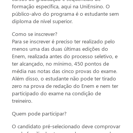
formação específica, aqui na UniEnsino. O
público-alvo do programa é o estudante sem
diploma de nível superior.
Como se inscrever?
Para se inscrever é preciso ter realizado pelo
menos uma das duas últimas edições do
Enem, realizada antes do processo seletivo, e
ter alcançado, no mínimo, 450 pontos de
média nas notas das cinco provas do exame.
Além disso, o estudante não pode ter tirado
zero na prova de redação do Enem e nem ter
participado do exame na condição de
treineiro.
Quem pode participar?
O candidato pré-selecionado deve comprovar