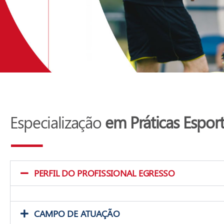
Especialização
em Práticas Esport
PERFIL DO PROFISSIONAL EGRESSO
CAMPO DE ATUAÇÃO