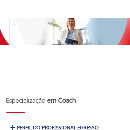
Especialização
em Coach
PERFIL DO PROFISSIONAL EGRESSO